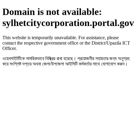
Domain is not available:
sylhetcitycorporation.portal.go
This website is temporarily unavailable. For assistance, please
contact the respective government office or the District/Upazila ICT
Officer.
ওয়েবসাইটটিকে সাময়িকভাবে নিষ্ক্রিয় রাখা হয়েছে। প্রয়োজনীয় সহায়তার জন্য অনুগ্রহ
করে সংশ্লিষ্ট দপ্তর অথবা জেলা/উপজেলা আইসিটি কর্মকর্তার সাথে যোগাযোগ করুন।