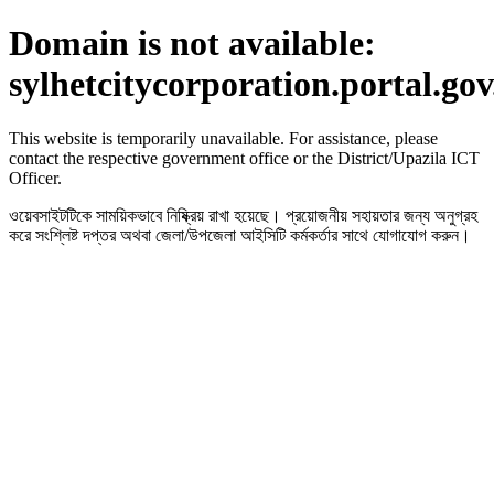
Domain is not available:
sylhetcitycorporation.portal.go
This website is temporarily unavailable. For assistance, please
contact the respective government office or the District/Upazila ICT
Officer.
ওয়েবসাইটটিকে সাময়িকভাবে নিষ্ক্রিয় রাখা হয়েছে। প্রয়োজনীয় সহায়তার জন্য অনুগ্রহ
করে সংশ্লিষ্ট দপ্তর অথবা জেলা/উপজেলা আইসিটি কর্মকর্তার সাথে যোগাযোগ করুন।