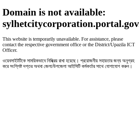
Domain is not available:
sylhetcitycorporation.portal.go
This website is temporarily unavailable. For assistance, please
contact the respective government office or the District/Upazila ICT
Officer.
ওয়েবসাইটটিকে সাময়িকভাবে নিষ্ক্রিয় রাখা হয়েছে। প্রয়োজনীয় সহায়তার জন্য অনুগ্রহ
করে সংশ্লিষ্ট দপ্তর অথবা জেলা/উপজেলা আইসিটি কর্মকর্তার সাথে যোগাযোগ করুন।