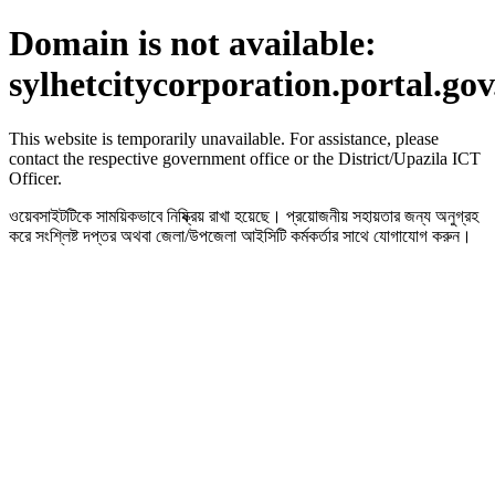
Domain is not available:
sylhetcitycorporation.portal.go
This website is temporarily unavailable. For assistance, please
contact the respective government office or the District/Upazila ICT
Officer.
ওয়েবসাইটটিকে সাময়িকভাবে নিষ্ক্রিয় রাখা হয়েছে। প্রয়োজনীয় সহায়তার জন্য অনুগ্রহ
করে সংশ্লিষ্ট দপ্তর অথবা জেলা/উপজেলা আইসিটি কর্মকর্তার সাথে যোগাযোগ করুন।