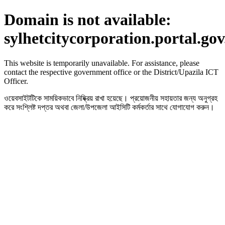
Domain is not available:
sylhetcitycorporation.portal.go
This website is temporarily unavailable. For assistance, please
contact the respective government office or the District/Upazila ICT
Officer.
ওয়েবসাইটটিকে সাময়িকভাবে নিষ্ক্রিয় রাখা হয়েছে। প্রয়োজনীয় সহায়তার জন্য অনুগ্রহ
করে সংশ্লিষ্ট দপ্তর অথবা জেলা/উপজেলা আইসিটি কর্মকর্তার সাথে যোগাযোগ করুন।